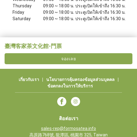
Thursday
09:00 ~ 18:00 น. ประตูเปิดให้เข้าถึง 16:30 น.
Friday
09:00 ~ 18:00 น. ประตูเปิดให้เข้าถึง 16:30 น.
Saturday
09:00 ~ 18:00 น. ประตูเปิดให้เข้าถึง 16:30 น.
臺灣客家茶文化館-門票
จองเลย
เกี่ยวกับเรา
|
นโยบายการคุ้มครองข้อมูลส่วนบุคคล
|
ข้อตกลงในการให้บริการ
ติอต่อเรา
sales-rep@formosatea.info
高原路768號, 龍潭區, 桃園市 325, Taiwan