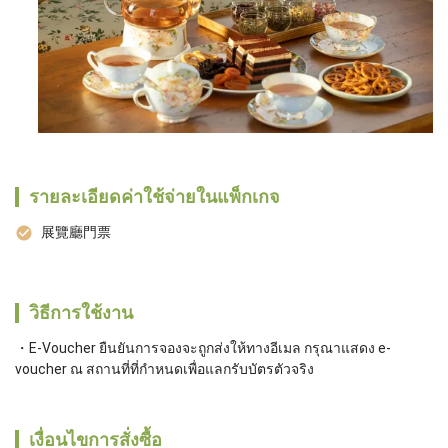
รายละเอียดค่าใช้จ่ายในแพ็กเกจ
展覽廳門票
วิธีการใช้งาน
E-Voucher ยืนยันการจองจะถูกส่งให้ทางอีเมล กรุณาแสดง e-
voucher ณ สถานที่ที่กำหนดเพื่อแลกรับบัตรตัวจริง
เงื่อนไขการสั่งซื้อ