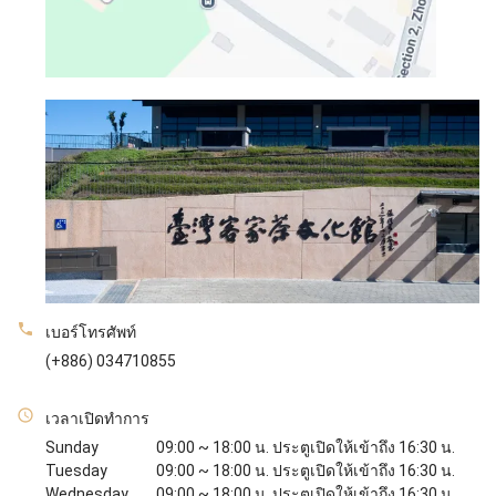
เบอร์โทรศัพท์
(+886) 034710855
เวลาเปิดทำการ
Sunday
09:00 ~ 18:00 น. ประตูเปิดให้เข้าถึง 16:30 น.
Tuesday
09:00 ~ 18:00 น. ประตูเปิดให้เข้าถึง 16:30 น.
Wednesday
09:00 ~ 18:00 น. ประตูเปิดให้เข้าถึง 16:30 น.