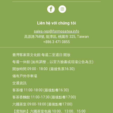
Liên hệ với chúng tôi
sales-rep@formosatea.info
高原路768號, 龍潭區, 桃園市 325, Taiwan
+886 3 471 0855
臺灣客家茶文化館 每週二至週日 開放
每週一休館 (如有調整，以官方臉書或現場公告為主)
開放時間 09:00 - 18:00  (最後售票16:30)
備有戶外停車場
交通資訊
客茶樓 11:00-18:00 (最後點餐16:30)
客茶香麵館 11:00-17:30 (最後點餐17:00)
六國茶室 09:00-18:00 (最後點餐17:00)
【需預約】六國茶室包廂 10:00、13:00、15:00