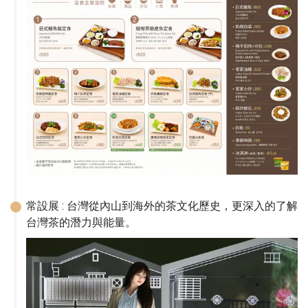
常設展 : 台灣從內山到海外的茶文化歷史，更深入的了解
台灣茶的潛力與能量。