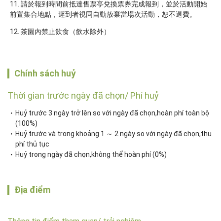
請於報到時間前抵達售票亭兌換票券完成報到，並於活動開始
前置集合地點，遲到者視同自動放棄當場次活動，恕不退費。
茶園內禁止飲食（飲水除外）
Chính sách huỷ
Thời gian trước ngày đã chọn/ Phí huỷ
Huỷ trước 3 ngày trở lên so với ngày đã chọn,hoàn phí toàn bộ
(100%)
Huỷ trước và trong khoảng 1 ～ 2 ngày so với ngày đã chọn,thu
phí thủ tục
Huỷ trong ngày đã chọn,không thể hoàn phí (0%)
Địa điểm