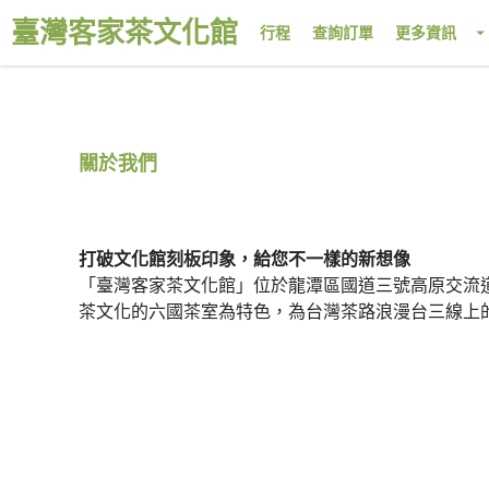
臺灣客家茶文化館
行程
查詢訂單
更多資訊
關於我們
打破文化館刻板印象，給您不一樣的新想像
「臺灣客家茶文化館」位於龍潭區國道三號高原交流
茶文化的六國茶室為特色，為台灣茶路浪漫台三線上