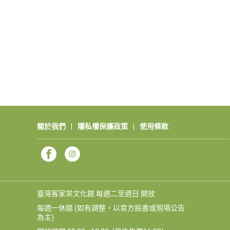
關於我們
|
隱私權保護政策
|
使用條款
臺灣客家茶文化館 每週二至週日 開放
每週一休館 (如有調整，以官方臉書或現場公告
為主)