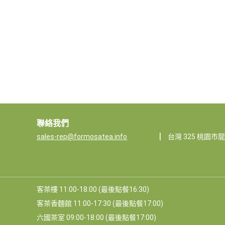
聯絡我們
|
sales-rep@formosatea.info
台灣 325 桃園市
客茶樓 11:00-18:00 (最後點餐16:30)
客茶香麵館 11:00-17:30 (最後點餐17:00)
六國茶室 09:00-18:00 (最後點餐17:00)