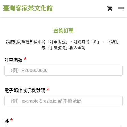
臺灣客家茶文化館
查詢訂單
請使用訂單通知信中的「訂單編號」、訂購時的「姓」、「信箱」
或「手機號碼」輸入查詢
*
訂單編號
*
電子郵件或手機號碼
*
姓