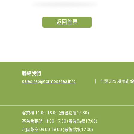
返回首頁
聯絡我們
|
sales-rep@formosatea.info
台灣 325 桃園市
客茶樓 11:00-18:00 (最後點餐16:30)
客茶香麵館 11:00-17:30 (最後點餐17:00)
六國茶室 09:00-18:00 (最後點餐17:00)