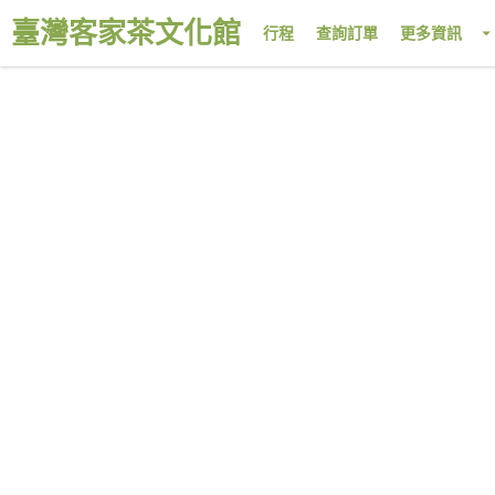
臺灣客家茶文化館
行程
查詢訂單
更多資訊