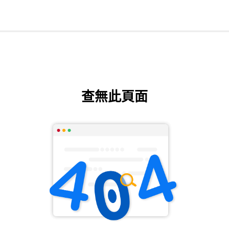
查無此頁面