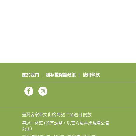
關於我們
|
隱私權保護政策
|
使用條款
臺灣客家茶文化館 每週二至週日 開放
每週一休館 (如有調整，以官方臉書或現場公告
為主)