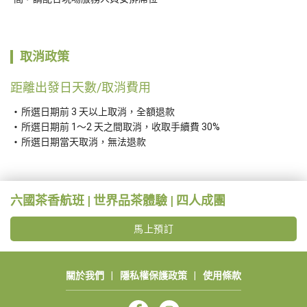
取消政策
距離出發日天數/取消費用
所選日期前 3 天以上取消，全額退款
所選日期前 1～2 天之間取消，收取手續費 30%
所選日期當天取消，無法退款
六國茶香航班 | 世界品茶體驗 | 四人成團
馬上預訂
關於我們
|
隱私權保護政策
|
使用條款