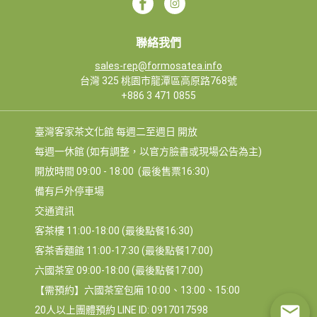
聯絡我們
sales-rep@formosatea.info
台灣 325 桃園市龍潭區高原路768號
+886 3 471 0855
臺灣客家茶文化館 每週二至週日 開放
每週一休館 (如有調整，以官方臉書或現場公告為主)
開放時間 09:00 - 18:00  (最後售票16:30)
備有戶外停車場
交通資訊
客茶樓 11:00-18:00 (最後點餐16:30)
客茶香麵館 11:00-17:30 (最後點餐17:00)
六國茶室 09:00-18:00 (最後點餐17:00)
【需預約】六國茶室包廂 10:00、13:00、15:00
20人以上團體預約 LINE ID: 0917017598